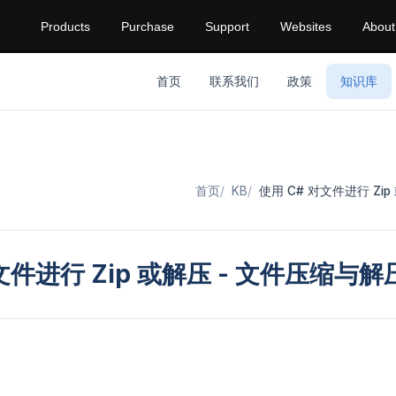
Products
Purchase
Support
Websites
About
首页
联系我们
政策
知识库
首页
KB
使用 C# 对文件进行 Zi
文件进行 Zip 或解压 - 文件压缩与解