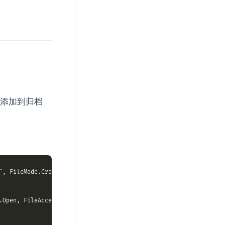
添加到归档
"