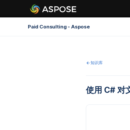
Paid Consulting - Aspose
知识库
使用 C# 对