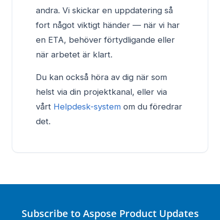
andra. Vi skickar en uppdatering så
fort något viktigt händer — när vi har
en ETA, behöver förtydligande eller
när arbetet är klart.
Du kan också höra av dig när som
helst via din projektkanal, eller via
vårt
Helpdesk-system
om du föredrar
det.
Subscribe to Aspose Product Updates