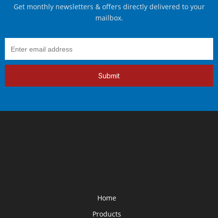
Get monthly newsletters & offers directly delivered to your
mailbox.
Submit
Home
Products