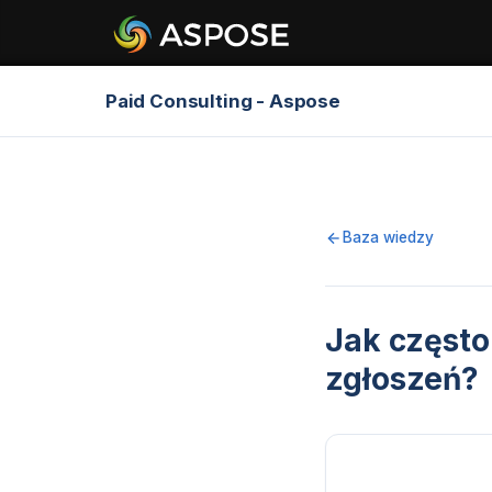
Paid Consulting - Aspose
Baza wiedzy
Jak często
zgłoszeń?