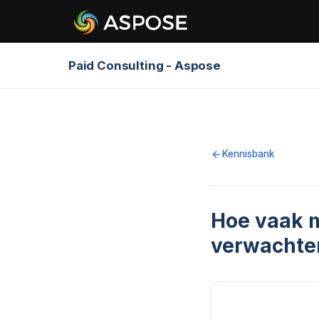
Paid Consulting - Aspose
Kennisbank
Hoe vaak m
verwachte