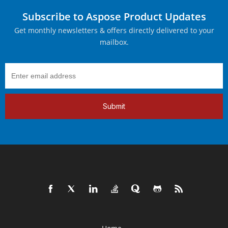
Subscribe to Aspose Product Updates
Get monthly newsletters & offers directly delivered to your
mailbox.
Submit