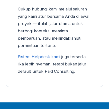
Cukup hubungi kami melalui saluran
yang kami atur bersama Anda di awal
proyek — itulah jalur utama untuk
berbagi konteks, meminta
pembaruan, atau menindaklanjuti
permintaan tertentu.
Sistem Helpdesk kami
juga tersedia
jika lebih nyaman, tetapi bukan jalur
default untuk Paid Consulting.