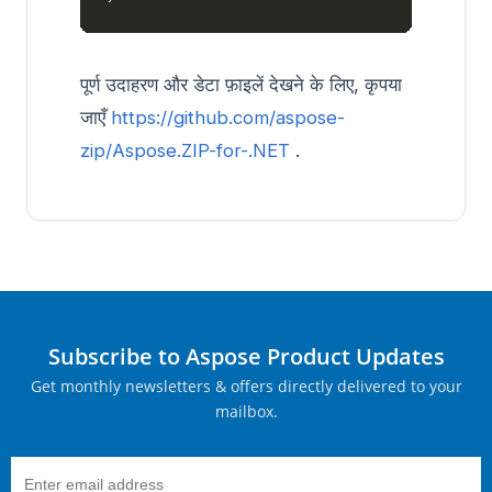
पूर्ण उदाहरण और डेटा फ़ाइलें देखने के लिए, कृपया
जाएँ
https://github.com/aspose-
zip/Aspose.ZIP-for-.NET
.
Subscribe to Aspose Product Updates
Get monthly newsletters & offers directly delivered to your
mailbox.