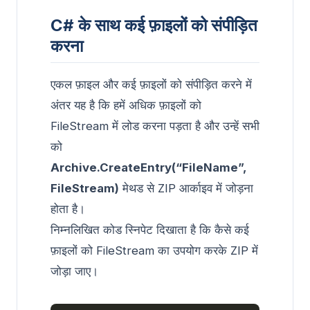
C# के साथ कई फ़ाइलों को संपीड़ित
करना
एकल फ़ाइल और कई फ़ाइलों को संपीड़ित करने में
अंतर यह है कि हमें अधिक फ़ाइलों को
FileStream में लोड करना पड़ता है और उन्हें सभी
को
Archive.CreateEntry(“FileName”,
FileStream)
मेथड से ZIP आर्काइव में जोड़ना
होता है।
निम्नलिखित कोड स्निपेट दिखाता है कि कैसे कई
फ़ाइलों को FileStream का उपयोग करके ZIP में
जोड़ा जाए।