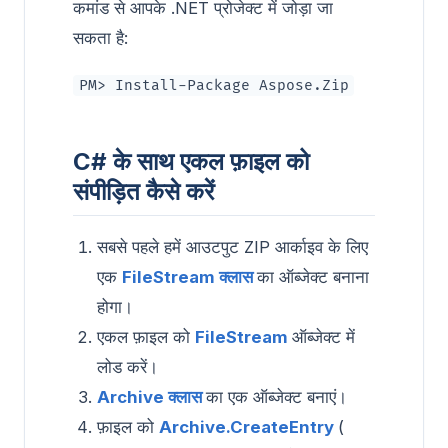
कमांड से आपके .NET प्रोजेक्ट में जोड़ा जा
सकता है:
PM> Install-Package Aspose.Zip
C# के साथ एकल फ़ाइल को
संपीड़ित कैसे करें
सबसे पहले हमें आउटपुट ZIP आर्काइव के लिए
एक
FileStream क्लास
का ऑब्जेक्ट बनाना
होगा।
एकल फ़ाइल को
FileStream
ऑब्जेक्ट में
लोड करें।
Archive क्लास
का एक ऑब्जेक्ट बनाएं।
फ़ाइल को
Archive.CreateEntry
(