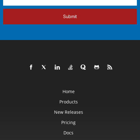
Submit
Home
Products
New Releases
Pricing
Docs