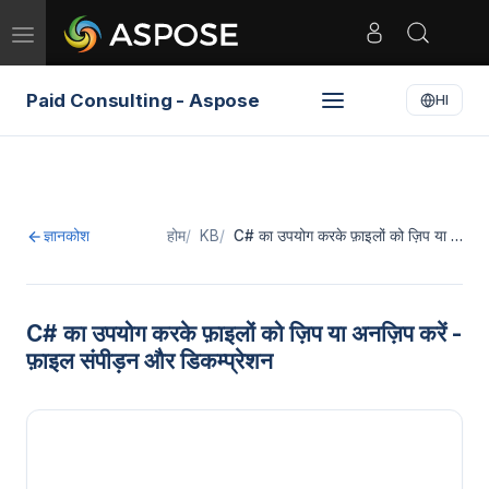
Toggle
navigation
Paid Consulting - Aspose
HI
ज्ञानकोश
होम
KB
C# का उपयोग करके फ़ाइलों को ज़िप या …
C# का उपयोग करके फ़ाइलों को ज़िप या अनज़िप करें -
फ़ाइल संपीड़न और डिकम्प्रेशन