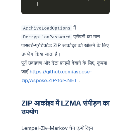
में
ArchiveLoadOptions
प्रॉपर्टी का मान
DecryptionPassword
पासवर्ड‑प्रोटेक्टेड ZIP आर्काइव को खोलने के लिए
उपयोग किया जाता है।
पूर्ण उदाहरण और डेटा फ़ाइलें देखने के लिए, कृपया
जाएँ
https://github.com/aspose-
zip/Aspose.ZIP-for-.NET
.
ZIP आर्काइव में LZMA संपीड़न का
उपयोग
Lempel–Ziv–Markov चेन एल्गोरिद्म