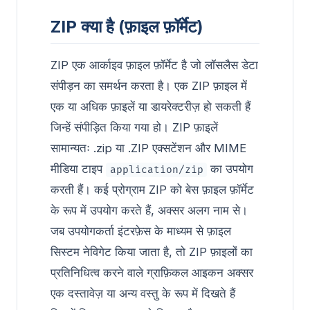
ZIP क्या है (फ़ाइल फ़ॉर्मेट)
ZIP एक आर्काइव फ़ाइल फ़ॉर्मेट है जो लॉसलैस डेटा
संपीड़न का समर्थन करता है। एक ZIP फ़ाइल में
एक या अधिक फ़ाइलें या डायरेक्टरीज़ हो सकती हैं
जिन्हें संपीड़ित किया गया हो। ZIP फ़ाइलें
सामान्यतः .zip या .ZIP एक्सटेंशन और MIME
मीडिया टाइप
का उपयोग
application/zip
करती हैं। कई प्रोग्राम ZIP को बेस फ़ाइल फ़ॉर्मेट
के रूप में उपयोग करते हैं, अक्सर अलग नाम से।
जब उपयोगकर्ता इंटरफ़ेस के माध्यम से फ़ाइल
सिस्टम नेविगेट किया जाता है, तो ZIP फ़ाइलों का
प्रतिनिधित्व करने वाले ग्राफ़िकल आइकन अक्सर
एक दस्तावेज़ या अन्य वस्तु के रूप में दिखते हैं