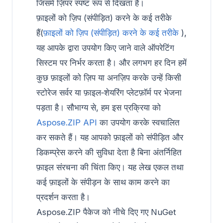
जिसमें ज़िपर स्पष्ट रूप से दिखता है।
फ़ाइलों को ज़िप (संपीड़ित) करने के कई तरीके
हैं(
फ़ाइलों को ज़िप (संपीड़ित) करने के कई तरीके
),
यह आपके द्वारा उपयोग किए जाने वाले ऑपरेटिंग
सिस्टम पर निर्भर करता है। और लगभग हर दिन हमें
कुछ फ़ाइलों को ज़िप या अनज़िप करके उन्हें किसी
स्टोरेज सर्वर या फ़ाइल‑शेयरिंग प्लेटफ़ॉर्म पर भेजना
पड़ता है। सौभाग्य से, हम इस प्रक्रिया को
Aspose.ZIP API
का उपयोग करके स्वचालित
कर सकते हैं। यह आपको फ़ाइलों को संपीड़ित और
डिकम्प्रेस करने की सुविधा देता है बिना अंतर्निहित
फ़ाइल संरचना की चिंता किए। यह लेख एकल तथा
कई फ़ाइलों के संपीड़न के साथ काम करने का
प्रदर्शन करता है।
Aspose.ZIP पैकेज को नीचे दिए गए NuGet