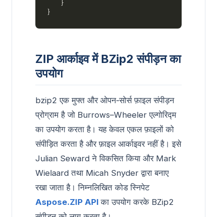
ZIP आर्काइव में BZip2 संपीड़न का
उपयोग
bzip2 एक मुफ्त और ओपन‑सोर्स फ़ाइल संपीड़न
प्रोग्राम है जो Burrows–Wheeler एल्गोरिद्म
का उपयोग करता है। यह केवल एकल फ़ाइलों को
संपीड़ित करता है और फ़ाइल आर्काइवर नहीं है। इसे
Julian Seward ने विकसित किया और Mark
Wielaard तथा Micah Snyder द्वारा बनाए
रखा जाता है। निम्नलिखित कोड स्निपेट
Aspose.ZIP API
का उपयोग करके BZip2
संपीड़न को लागू करता है।