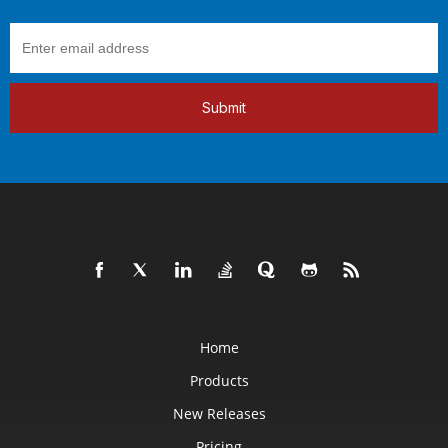
Submit
Home
Products
New Releases
Pricing