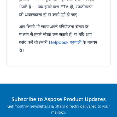
भेजते हैं — जब हमारे पास ETA हो, स्पष्टीकरण
की आवश्यकता हो या कार्य पूर्ण हो जाए।
आप किसी भी समय अपने परियोजना चैनल के
माध्यम से हमसे संपर्क कर सकते हैं, या यदि आप
पसंद करें तो हमारी
Helpdesk प्रणाली
के माध्यम
से।
Subscribe to Aspose Product Updates
Get monthly newsletters & offers directly delivered to your
mailbox.