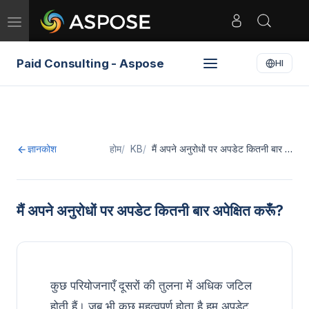
Toggle
navigation
Paid Consulting - Aspose
HI
ज्ञानकोश
होम
KB
मैं अपने अनुरोधों पर अपडेट कितनी बार …
मैं अपने अनुरोधों पर अपडेट कितनी बार अपेक्षित करूँ?
कुछ परियोजनाएँ दूसरों की तुलना में अधिक जटिल
होती हैं। जब भी कुछ महत्वपूर्ण होता है हम अपडेट