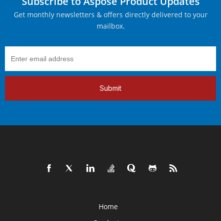
Subscribe to Aspose Product Updates
Get monthly newsletters & offers directly delivered to your
mailbox.
Submit
Home