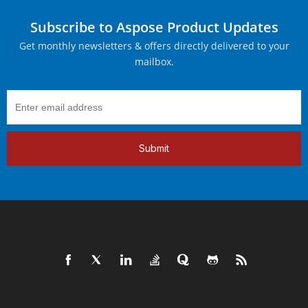
Subscribe to Aspose Product Updates
Get monthly newsletters & offers directly delivered to your
mailbox.
Submit