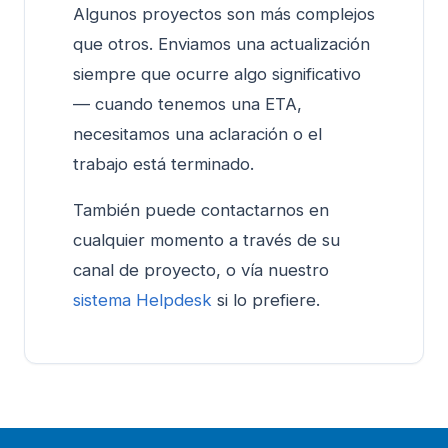
Algunos proyectos son más complejos
que otros. Enviamos una actualización
siempre que ocurre algo significativo
— cuando tenemos una ETA,
necesitamos una aclaración o el
trabajo está terminado.
También puede contactarnos en
cualquier momento a través de su
canal de proyecto, o vía nuestro
sistema Helpdesk
si lo prefiere.