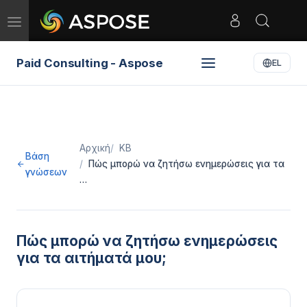
Toggle
navigation
Paid Consulting - Aspose
EL
Αρχική
KB
Βάση
Πώς μπορώ να ζητήσω ενημερώσεις για τα
γνώσεων
…
Πώς μπορώ να ζητήσω ενημερώσεις
για τα αιτήματά μου;