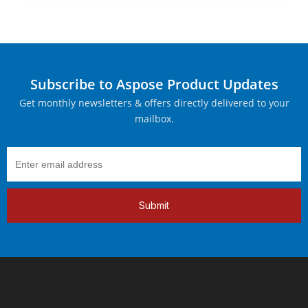
Subscribe to Aspose Product Updates
Get monthly newsletters & offers directly delivered to your
mailbox.
Submit