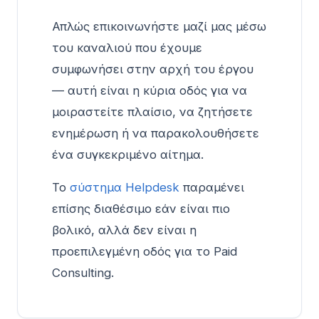
Απλώς επικοινωνήστε μαζί μας μέσω
του καναλιού που έχουμε
συμφωνήσει στην αρχή του έργου
— αυτή είναι η κύρια οδός για να
μοιραστείτε πλαίσιο, να ζητήσετε
ενημέρωση ή να παρακολουθήσετε
ένα συγκεκριμένο αίτημα.
Το
σύστημα Helpdesk
παραμένει
επίσης διαθέσιμο εάν είναι πιο
βολικό, αλλά δεν είναι η
προεπιλεγμένη οδός για το Paid
Consulting.