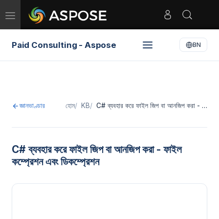
Toggle
navigation
Paid Consulting - Aspose
BN
জ্ঞানভাণ্ডার
হোম
KB
C# ব্যবহার করে ফাইল জিপ বা আনজিপ করা - …
C# ব্যবহার করে ফাইল জিপ বা আনজিপ করা - ফাইল
কম্প্রেশন এবং ডিকম্প্রেশন