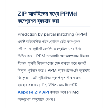
ZIP আর্কাইভের মধ্যে PPMd
কম্প্রেশন ব্যবহার করা
Prediction by partial matching (PPM)
একটি অভিযোজিত পরিসংখ্যানিক ডেটা কম্প্রেশন
কৌশল, যা কন্টেক্সট মডেলিং ও প্রেডিকশনের উপর
ভিত্তি করে। PPM মডেলগুলি আনকমপ্রেসড সিম্বল
স্ট্রিমে পূর্ববর্তী সিম্বলগুলোর সেট ব্যবহার করে পরবর্তী
সিম্বল পূর্বাভাস করে। PPM অ্যালগরিদমগুলি ক্লাস্টার
বিশ্লেষণে ডেটা পূর্বাভাসিত গ্রুপে ক্লাস্টার করতে
ব্যবহার করা যায়। নিম্নলিখিত কোড স্নিপেটটি
Aspose.ZIP API
ব্যবহার করে PPMd
কম্প্রেশন বাস্তবায়ন দেখায়।