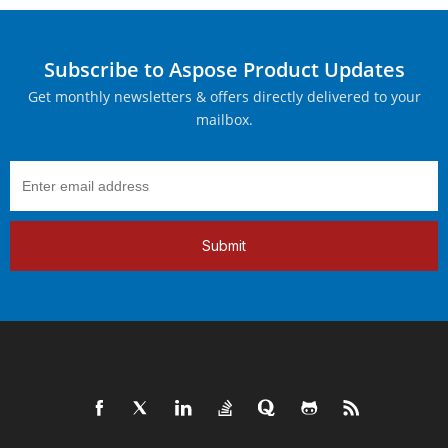
Subscribe to Aspose Product Updates
Get monthly newsletters & offers directly delivered to your
mailbox.
Submit