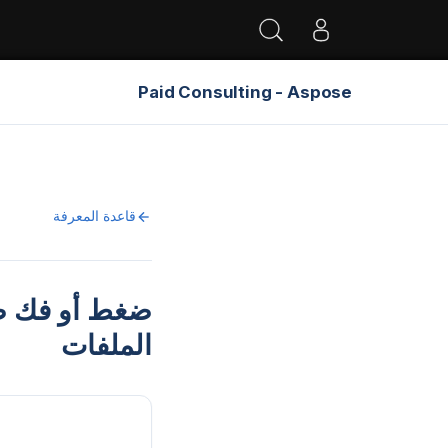
Paid Consulting - Aspose
قاعدة المعرفة
الملفات