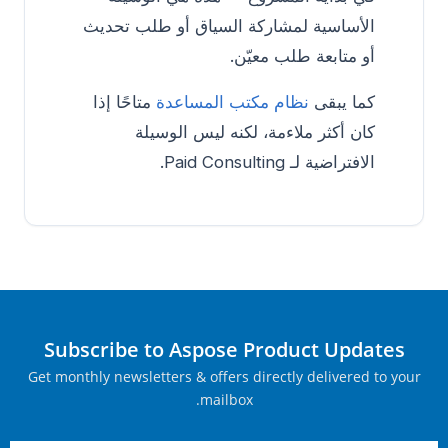
الأساسية لمشاركة السياق أو طلب تحديث
أو متابعة طلب معيّن.
كما يبقى
نظام مكتب المساعدة
متاحًا إذا
كان أكثر ملاءمة، لكنه ليس الوسيلة
الافتراضية لـ Paid Consulting.
Subscribe to Aspose Product Updates
Get monthly newsletters & offers directly delivered to your
mailbox.