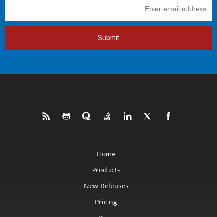
Submit
Home
Products
New Releases
Pricing